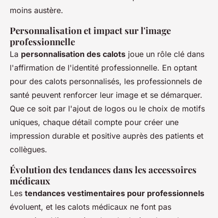
moins austère.
Personnalisation et impact sur l'image
professionnelle
La
personnalisation des calots
joue un rôle clé dans
l'affirmation de l'identité professionnelle. En optant
pour des calots personnalisés, les professionnels de
santé peuvent renforcer leur image et se démarquer.
Que ce soit par l'ajout de logos ou le choix de motifs
uniques, chaque détail compte pour créer une
impression durable et positive auprès des patients et
collègues.
Évolution des tendances dans les accessoires
médicaux
Les
tendances vestimentaires pour professionnels
évoluent, et les calots médicaux ne font pas