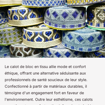
Le calot de bloc en tissu allie mode et confort
éthique, offrant une alternative séduisante aux
professionnels de santé soucieux de leur style.
Confectionné à partir de matériaux durables, il
témoigne d'un engagement fort en faveur de
l'environnement. Outre leur esthétisme, ces calots