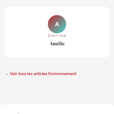
A
ECRIT PAR
Amélie
← Voir tous les articles Environnement