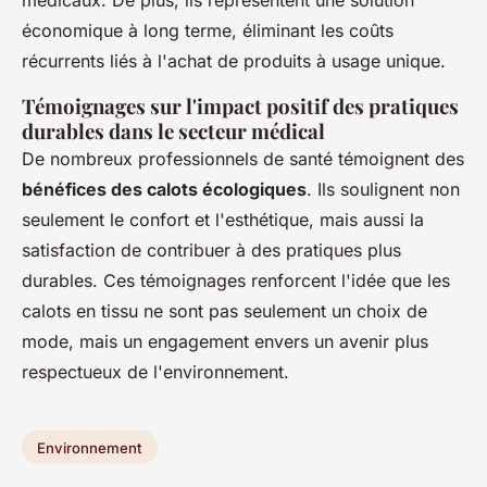
économique à long terme, éliminant les coûts
récurrents liés à l'achat de produits à usage unique.
Témoignages sur l'impact positif des pratiques
durables dans le secteur médical
De nombreux professionnels de santé témoignent des
bénéfices des calots écologiques
. Ils soulignent non
seulement le confort et l'esthétique, mais aussi la
satisfaction de contribuer à des pratiques plus
durables. Ces témoignages renforcent l'idée que les
calots en tissu ne sont pas seulement un choix de
mode, mais un engagement envers un avenir plus
respectueux de l'environnement.
Environnement