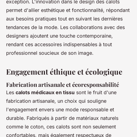
exception. L'innovation dans le design des calots
permet d'allier esthétique et fonctionnalité, répondant
aux besoins pratiques tout en suivant les dernières
tendances de la mode. Les collaborations avec des
designers ajoutent une touche contemporaine,
rendant ces accessoires indispensables à tout
professionnel soucieux de son image.
Engagement éthique et écologique
Fabrication artisanale et écoresponsabilité
Les
calots médicaux en tissu
sont le fruit d'une
fabrication artisanale, un choix qui souligne
l'engagement envers une mode responsable et
durable. Fabriqués à partir de matériaux naturels
comme le coton, ces calots sont non seulement
confortables, mais également respectueux de