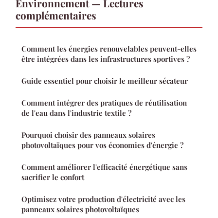
Environnement — Lectures
complémentaires
Comment les énergies renouvelables peuvent-elles
être intégrées dans les infrastructures sportives ?
Guide essentiel pour choisir le meilleur sécateur
Comment intégrer des pratiques de réutilisation
de l'eau dans l'industrie textile ?
Pourquoi choisir des panneaux solaires
photovoltaïques pour vos économies d'énergie ?
Comment améliorer l'efficacité énergétique sans
sacrifier le confort
Optimisez votre production d'électricité avec les
panneaux solaires photovoltaïques