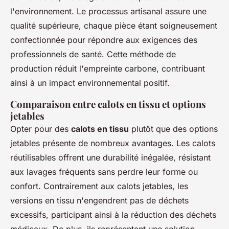
l'environnement. Le processus artisanal assure une
qualité supérieure, chaque pièce étant soigneusement
confectionnée pour répondre aux exigences des
professionnels de santé. Cette méthode de
production réduit l'empreinte carbone, contribuant
ainsi à un impact environnemental positif.
Comparaison entre calots en tissu et options
jetables
Opter pour des
calots en tissu
plutôt que des options
jetables présente de nombreux avantages. Les calots
réutilisables offrent une durabilité inégalée, résistant
aux lavages fréquents sans perdre leur forme ou
confort. Contrairement aux calots jetables, les
versions en tissu n'engendrent pas de déchets
excessifs, participant ainsi à la réduction des déchets
médicaux. De plus, ils représentent une solution