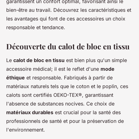
garantissent un confort optimal, favorisant ainsi le
bien-être au travail. Découvrez les caractéristiques et
les avantages qui font de ces accessoires un choix
responsable et tendance.
Découverte du calot de bloc en tissu
Le
calot de bloc en tissu
est bien plus qu'un simple
accessoire médical; il est le reflet d'une
mode
éthique
et responsable. Fabriqués à partir de
matériaux naturels tels que le coton et le poplin, ces
calots sont certifiés OEKO-TEX®, garantissant
l'absence de substances nocives. Ce choix de
matériaux durables
est crucial pour la santé des
professionnels de santé et pour la préservation de
l'environnement.