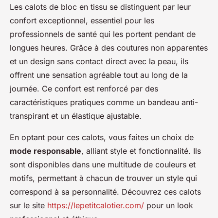
Les calots de bloc en tissu se distinguent par leur
confort exceptionnel, essentiel pour les
professionnels de santé qui les portent pendant de
longues heures. Grâce à des coutures non apparentes
et un design sans contact direct avec la peau, ils
offrent une sensation agréable tout au long de la
journée. Ce confort est renforcé par des
caractéristiques pratiques comme un bandeau anti-
transpirant et un élastique ajustable.
En optant pour ces calots, vous faites un choix de
mode responsable
, alliant style et fonctionnalité. Ils
sont disponibles dans une multitude de couleurs et
motifs, permettant à chacun de trouver un style qui
correspond à sa personnalité. Découvrez ces calots
sur le site
https://lepetitcalotier.com/
pour un look