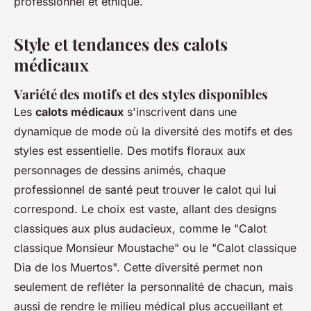
professionnel et éthique.
Style et tendances des calots
médicaux
Variété des motifs et des styles disponibles
Les
calots médicaux
s'inscrivent dans une
dynamique de mode où la diversité des motifs et des
styles est essentielle. Des motifs floraux aux
personnages de dessins animés, chaque
professionnel de santé peut trouver le calot qui lui
correspond. Le choix est vaste, allant des designs
classiques aux plus audacieux, comme le "Calot
classique Monsieur Moustache" ou le "Calot classique
Dia de los Muertos". Cette diversité permet non
seulement de refléter la personnalité de chacun, mais
aussi de rendre le milieu médical plus accueillant et