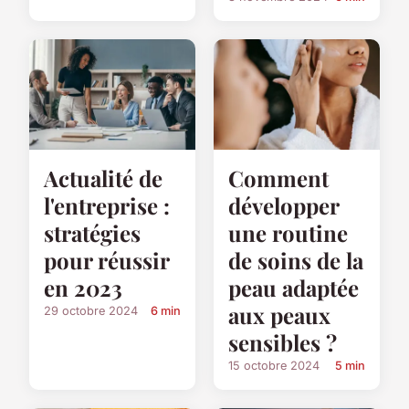
Actualité de
Comment
l'entreprise :
développer
stratégies
une routine
pour réussir
de soins de la
en 2023
peau adaptée
aux peaux
29 octobre 2024
6 min
sensibles ?
15 octobre 2024
5 min