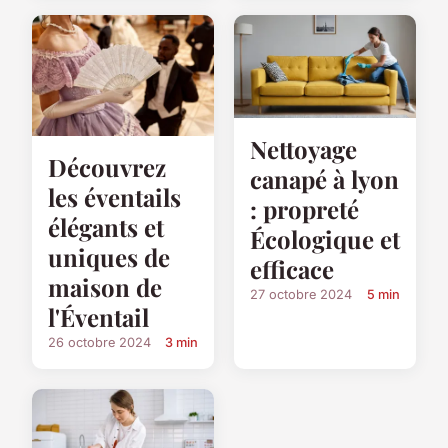
Nettoyage
Découvrez
canapé à lyon
les éventails
: propreté
élégants et
Écologique et
uniques de
efficace
maison de
27 octobre 2024
5 min
l'Éventail
26 octobre 2024
3 min