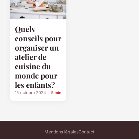
Quels
conseils pour
organiser un
atelier de
cuisine du
monde pour
les enfants?
15 octobre 2024
5 min
Mentions légales
Contact